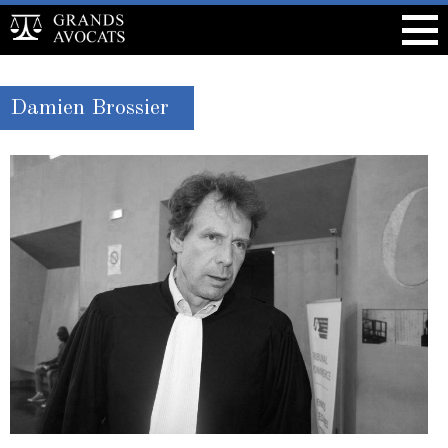
Damien Brossier