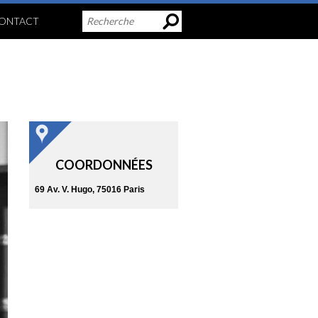
ONTACT
COORDONNÉES
69 Av. V. Hugo, 75016 Paris