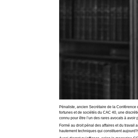
Pénaliste, ancien Secrétaire de la Conférence 
fortunes et de sociétés du CAC 40, une discréti
connu pour être l’un des rares avocats à avoir p
Formé au droit pénal des affaires et du travail 
hautement techniques qui constituent aujourd’h