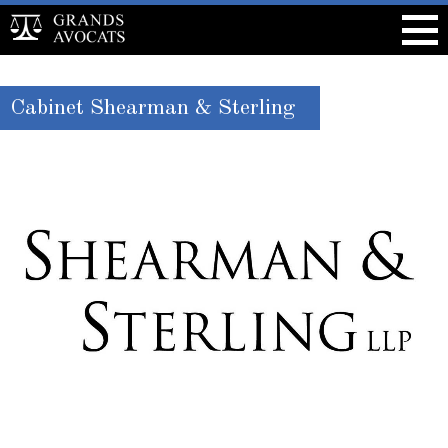
Cabinet Shearman & Sterling