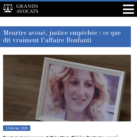
Meurtre avoué, justice empêchée : ce que
dit vraiment l’affaire Bonfanti
13 février 2026