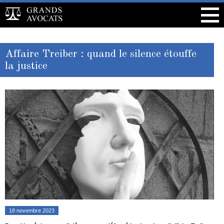
Affaire Treiber : quand le silence étouffe
la justice
18 novembre 2023