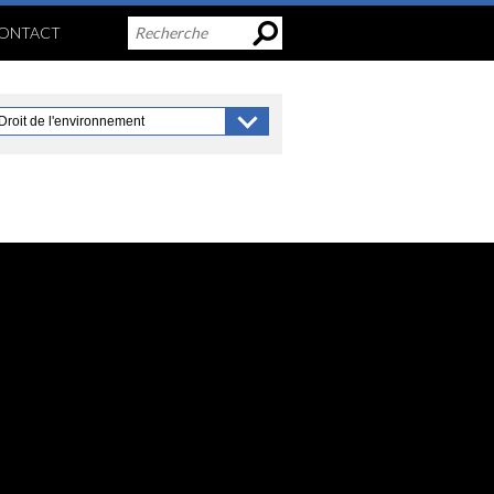
ONTACT