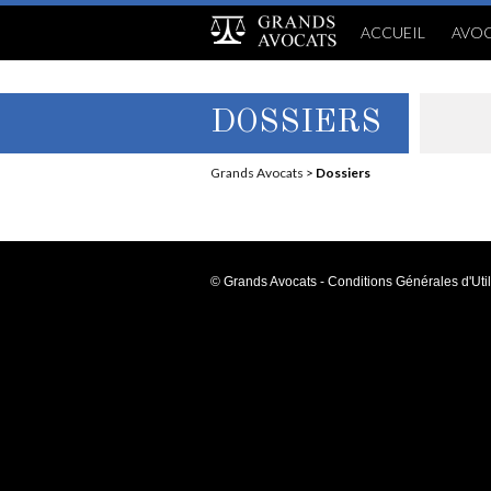
ACCUEIL
AVOC
DOSSIERS
Grands Avocats
>
Dossiers
© Grands Avocats - Conditions Générales d'Util