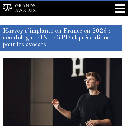
Harvey s’implante en France en 2026 :
déontologie RIN, RGPD et précautions
pour les avocats