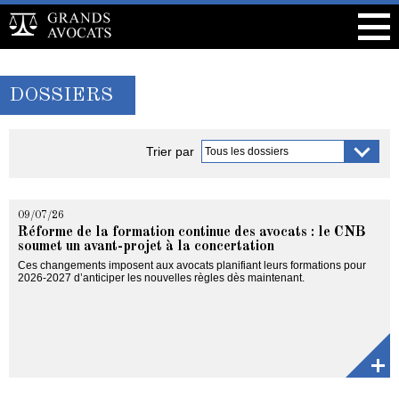
DOSSIERS
Trier par
09/07/26
Réforme de la formation continue des avocats : le CNB
soumet un avant-projet à la concertation
Ces changements imposent aux avocats planifiant leurs formations pour
2026-2027 d’anticiper les nouvelles règles dès maintenant.