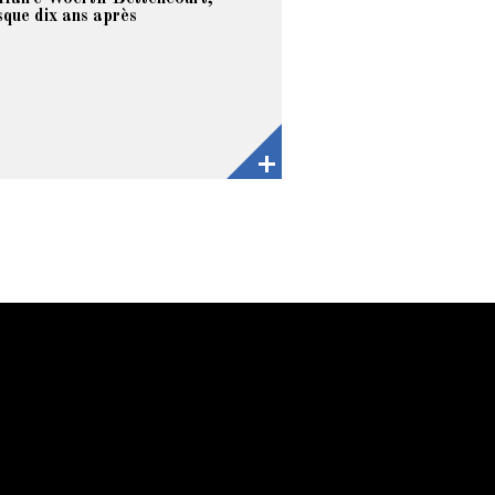
sque dix ans après